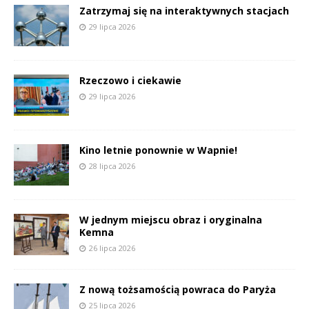
Zatrzymaj się na interaktywnych stacjach
29 lipca 2026
Rzeczowo i ciekawie
29 lipca 2026
Kino letnie ponownie w Wapnie!
28 lipca 2026
W jednym miejscu obraz i oryginalna
Kemna
26 lipca 2026
Z nową tożsamością powraca do Paryża
25 lipca 2026