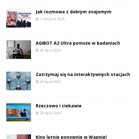
Jak rozmowa z dobrym znajomym
1 sierpnia 2026
AGIBOT A2 Ultra pomoże w badaniach
30 lipca 2026
Zatrzymaj się na interaktywnych stacjach
29 lipca 2026
Rzeczowo i ciekawie
29 lipca 2026
Kino letnie ponownie w Wapnie!