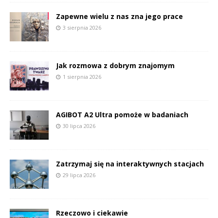
Zapewne wielu z nas zna jego prace
3 sierpnia 2026
Jak rozmowa z dobrym znajomym
1 sierpnia 2026
AGIBOT A2 Ultra pomoże w badaniach
30 lipca 2026
Zatrzymaj się na interaktywnych stacjach
29 lipca 2026
Rzeczowo i ciekawie