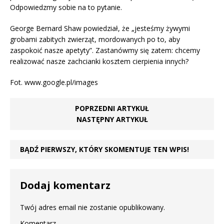
Odpowiedzmy sobie na to pytanie.
George Bernard Shaw powiedział, że „jesteśmy żywymi
grobami zabitych zwierząt, mordowanych po to, aby
zaspokoić nasze apetyty”. Zastanówmy się zatem: chcemy
realizować nasze zachcianki kosztem cierpienia innych?
Fot. www.google.pl/images
POPRZEDNI ARTYKUŁ
NASTĘPNY ARTYKUŁ
BĄDŹ PIERWSZY, KTÓRY SKOMENTUJE TEN WPIS!
Dodaj komentarz
Twój adres email nie zostanie opublikowany.
Komentarz