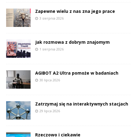
Zapewne wielu z nas zna jego prace
3 sierpnia 2026
Jak rozmowa z dobrym znajomym
1 sierpnia 2026
AGIBOT A2 Ultra pomoże w badaniach
30 lipca 2026
Zatrzymaj się na interaktywnych stacjach
29 lipca 2026
Rzeczowo i ciekawie