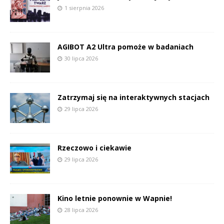
1 sierpnia 2026
AGIBOT A2 Ultra pomoże w badaniach
30 lipca 2026
Zatrzymaj się na interaktywnych stacjach
29 lipca 2026
Rzeczowo i ciekawie
29 lipca 2026
Kino letnie ponownie w Wapnie!
28 lipca 2026