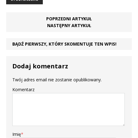
POPRZEDNI ARTYKUŁ
NASTĘPNY ARTYKUŁ
BĄDŹ PIERWSZY, KTÓRY SKOMENTUJE TEN WPIS!
Dodaj komentarz
Twój adres email nie zostanie opublikowany.
Komentarz
Imię
*