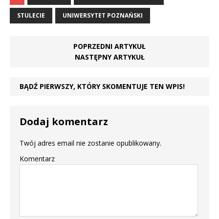
STULECIE
UNIWERSYTET POZNAŃSKI
POPRZEDNI ARTYKUŁ
NASTĘPNY ARTYKUŁ
BĄDŹ PIERWSZY, KTÓRY SKOMENTUJE TEN WPIS!
Dodaj komentarz
Twój adres email nie zostanie opublikowany.
Komentarz