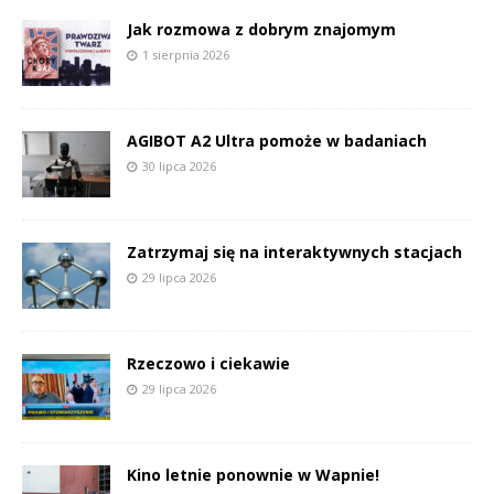
Jak rozmowa z dobrym znajomym
1 sierpnia 2026
AGIBOT A2 Ultra pomoże w badaniach
30 lipca 2026
Zatrzymaj się na interaktywnych stacjach
29 lipca 2026
Rzeczowo i ciekawie
29 lipca 2026
Kino letnie ponownie w Wapnie!