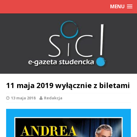
MENU
11 maja 2019 wyłącznie z biletami
13 maja 2018
Redakcja