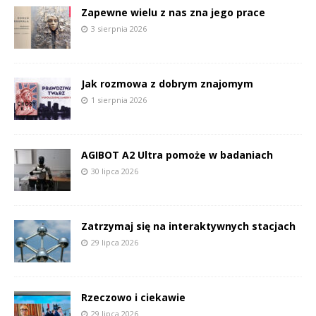
Zapewne wielu z nas zna jego prace
3 sierpnia 2026
Jak rozmowa z dobrym znajomym
1 sierpnia 2026
AGIBOT A2 Ultra pomoże w badaniach
30 lipca 2026
Zatrzymaj się na interaktywnych stacjach
29 lipca 2026
Rzeczowo i ciekawie
29 lipca 2026