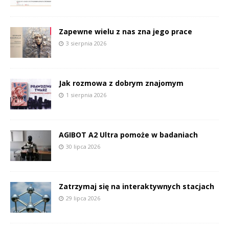
Zapewne wielu z nas zna jego prace
3 sierpnia 2026
Jak rozmowa z dobrym znajomym
1 sierpnia 2026
AGIBOT A2 Ultra pomoże w badaniach
30 lipca 2026
Zatrzymaj się na interaktywnych stacjach
29 lipca 2026