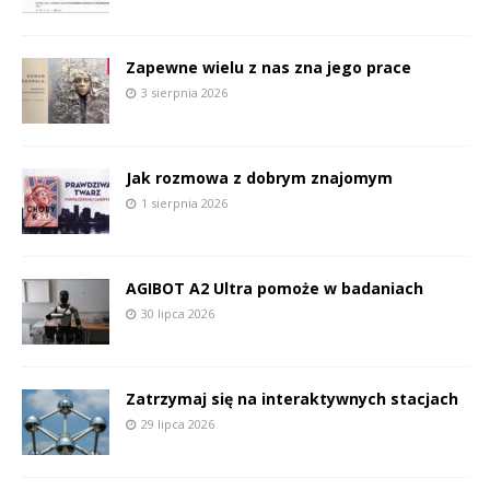
Zapewne wielu z nas zna jego prace
3 sierpnia 2026
Jak rozmowa z dobrym znajomym
1 sierpnia 2026
AGIBOT A2 Ultra pomoże w badaniach
30 lipca 2026
Zatrzymaj się na interaktywnych stacjach
29 lipca 2026