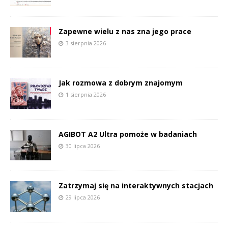
Zapewne wielu z nas zna jego prace
3 sierpnia 2026
Jak rozmowa z dobrym znajomym
1 sierpnia 2026
AGIBOT A2 Ultra pomoże w badaniach
30 lipca 2026
Zatrzymaj się na interaktywnych stacjach
29 lipca 2026