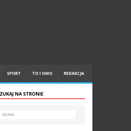
SPORT
TO I OWO
REDAKCJA
ZUKAJ NA STRONIE