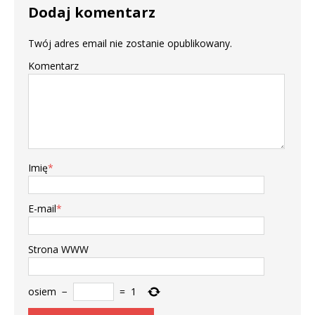
Dodaj komentarz
Twój adres email nie zostanie opublikowany.
Komentarz
Imię
*
E-mail
*
Strona WWW
osiem
−
=
1