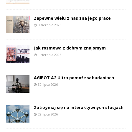
Zapewne wielu z nas zna jego prace
3 sierpnia 2026
Jak rozmowa z dobrym znajomym
1 sierpnia 2026
AGIBOT A2 Ultra pomoże w badaniach
30 lipca 2026
Zatrzymaj się na interaktywnych stacjach
29 lipca 2026